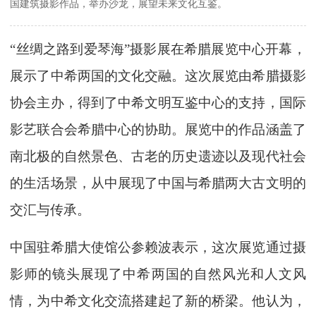
国建筑摄影作品，举办沙龙，展望未来文化互鉴。
“丝绸之路到爱琴海”摄影展在希腊展览中心开幕，
展示了中希两国的文化交融。这次展览由希腊摄影
协会主办，得到了中希文明互鉴中心的支持，国际
影艺联合会希腊中心的协助。展览中的作品涵盖了
南北极的自然景色、古老的历史遗迹以及现代社会
的生活场景，从中展现了中国与希腊两大古文明的
交汇与传承。
中国驻希腊大使馆公参赖波表示，这次展览通过摄
影师的镜头展现了中希两国的自然风光和人文风
情，为中希文化交流搭建起了新的桥梁。他认为，