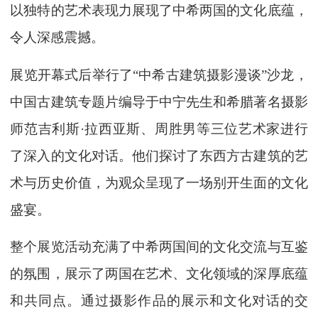
以独特的艺术表现力展现了中希两国的文化底蕴，
令人深感震撼。
展览开幕式后举行了“中希古建筑摄影漫谈”沙龙，
中国古建筑专题片编导于中宁先生和希腊著名摄影
师范吉利斯·拉西亚斯、周胜男等三位艺术家进行
了深入的文化对话。他们探讨了东西方古建筑的艺
术与历史价值，为观众呈现了一场别开生面的文化
盛宴。
整个展览活动充满了中希两国间的文化交流与互鉴
的氛围，展示了两国在艺术、文化领域的深厚底蕴
和共同点。通过摄影作品的展示和文化对话的交