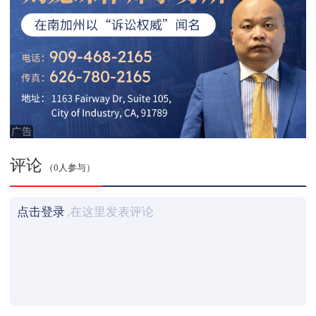
评论
（0人参与）
点击登录
,在这里发表评论