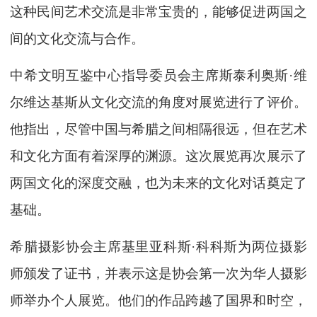
这种民间艺术交流是非常宝贵的，能够促进两国之
间的文化交流与合作。
中希文明互鉴中心指导委员会主席斯泰利奥斯·维
尔维达基斯从文化交流的角度对展览进行了评价。
他指出，尽管中国与希腊之间相隔很远，但在艺术
和文化方面有着深厚的渊源。这次展览再次展示了
两国文化的深度交融，也为未来的文化对话奠定了
基础。
希腊摄影协会主席基里亚科斯·科科斯为两位摄影
师颁发了证书，并表示这是协会第一次为华人摄影
师举办个人展览。他们的作品跨越了国界和时空，