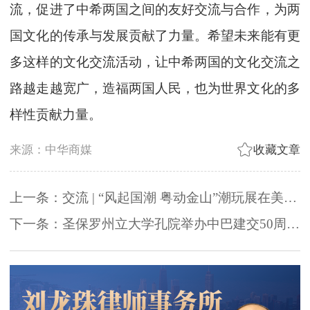
流，促进了中希两国之间的友好交流与合作，为两
国文化的传承与发展贡献了力量。希望未来能有更
多这样的文化交流活动，让中希两国的文化交流之
路越走越宽广，造福两国人民，也为世界文化的多
样性贡献力量。
来源：中华商媒
收藏文章
上一条：交流 | “风起国潮 粤动金山”潮玩展在美国旧金山举行，广东东莞掀起潮玩中国风
下一条：圣保罗州立大学孔院举办中巴建交50周年打击乐音乐会庆祝活动