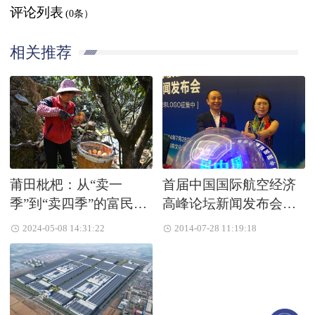
评论列表
(0条）
相关推荐
莆田枇杷：从“卖一
首届中国国际航空经济
季”到“卖四季”的富民故
高峰论坛新闻发布会在
事
北京启动
2024-05-08 14:31:22
2014-07-28 11:19:18