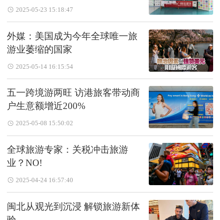
2025-05-23 15:18:47
外媒：美国成为今年全球唯一旅
游业萎缩的国家
2025-05-14 16:15:54
五一跨境游两旺 访港旅客带动商
户生意额增近200%
2025-05-08 15:50:02
全球旅游专家：关税冲击旅游
业？NO!
2025-04-24 16:57:40
闽北从观光到沉浸 解锁旅游新体
验