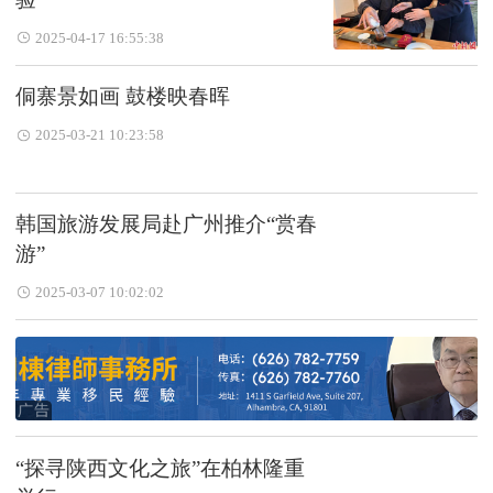
2025-04-17 16:55:38
侗寨景如画 鼓楼映春晖
2025-03-21 10:23:58
韩国旅游发展局赴广州推介“赏春
游”
2025-03-07 10:02:02
“探寻陕西文化之旅”在柏林隆重